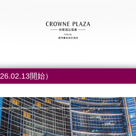
6.02.13開始）