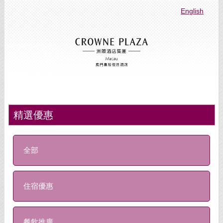
English
精選優惠
全部
住宿優惠
餐飲推廣